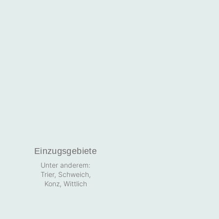
Einzugsgebiete
Unter anderem:
Trier,
Schweich
,
Konz
,
Wittlich