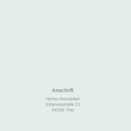
Anschrift
Herres Immobilien
Johannisstraße 22
54290 Trier