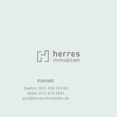
Kontakt
Telefon: 0651 436 124 88
Mobil: 0172 674 5661
post@herres-immobilien.de